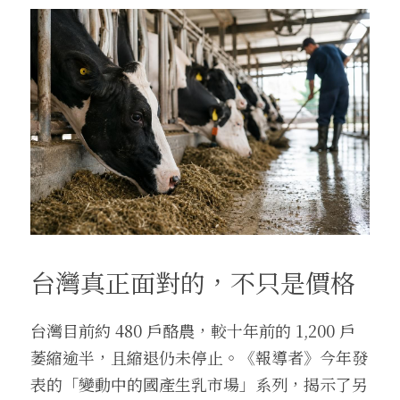
台灣真正面對的，不只是價格
台灣目前約 480 戶酪農，較十年前的 1,200 戶
萎縮逾半，且縮退仍未停止。《報導者》今年發
表的「變動中的國產生乳市場」系列，揭示了另