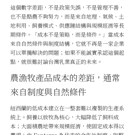
這個數字差距，不是政策失誤，不是管理不善，
也不是酪農不夠努力，而是來自地理、氣候、土
地利用、飼養模式、供應鏈結構與規模經濟等長
期條件。「成本不是策略，而是條件。」當成本
來自自然條件與制度結構，它就不再是一家企業
可以單獨解決的問題；如果不能誠實承認這個起
點，就很難討論台灣乳業真正的未來。
農漁牧產品成本的差距，通常
來自制度與自然條件
紐西蘭的低成本建立在一整套難以複製的生產系
統上。飼養以放牧為核心，大幅降低了飼料成
本；大面積農地帶來規模經濟，使固定成本得以