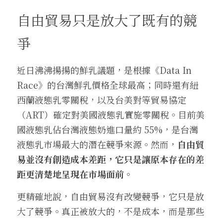
自由貿易只是放大了既有的競
爭
近日沸沸揚揚的鮮乳議題，是根據《Data In 
Race》的台灣鮮乳價格全球最高；同時還有紐
西蘭液態乳零關稅，以及台美對等貿易協定
（ART）確定對美國液態乳實施零關稅。目前美
國液態乳佔台灣液態奶進口量約 55%，是台灣
液態乳市場最大的潛在競爭來源。然而，
自由貿
易並沒有創造成本差距，它只是讓原本存在的差
距更清楚地呈現在市場面前。
更精確地說，自由貿易沒有改變競爭，它只是放
大了競爭。真正被放大的，不是成本，而是那些