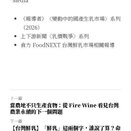
*Media
《報導者》〈變動中的國產生乳市場〉系列
（2026）
上下游新聞〈乳價戰爭〉系列
食力 FoodNEXT 台灣鮮乳市場相關報導
上一篇
當農地不只生產食物：從 Fire Wine 看見台灣
農業永續的下一個問題
下一篇
【台灣鮮乳】「鮮乳」這兩個字，誰說了算？命