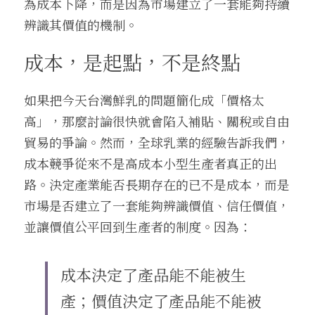
為成本下降，而是因為市場建立了一套能夠持續
辨識其價值的機制。
成本，是起點，不是終點
如果把今天台灣鮮乳的問題簡化成「價格太
高」，那麼討論很快就會陷入補貼、關稅或自由
貿易的爭論。然而，全球乳業的經驗告訴我們，
成本競爭從來不是高成本小型生產者真正的出
路。決定產業能否長期存在的已不是成本，而是
市場是否建立了一套能夠辨識價值、信任價值，
並讓價值公平回到生產者的制度。因為：
成本決定了產品能不能被生
產；價值決定了產品能不能被