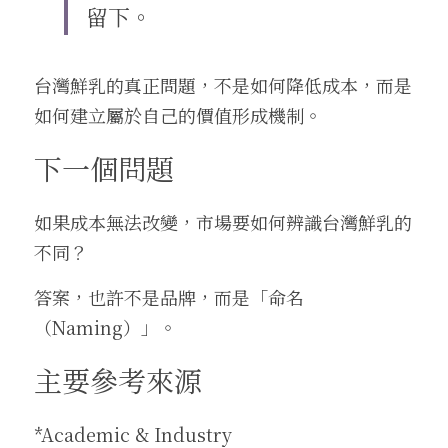
留下。
台灣鮮乳的真正問題，不是如何降低成本，而是
如何建立屬於自己的價值形成機制。
下一個問題
如果成本無法改變，市場要如何辨識台灣鮮乳的
不同？
答案，也許不是品牌，而是「命名
（Naming）」。
主要參考來源
*Academic & Industry