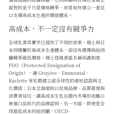
面對的並不只是價格競爭，而是如何建立一套足
以支撐高成本生產的價值體系。
高成本，不一定沒有競爭力
全球乳業其實早已提供了不同的答案。瑞士與日
本同樣屬於高成本生產體系，卻沒有選擇與紐西
蘭競爭最低價格。瑞士透過產區名稱保護制度 
PDO（Protected Designation of 
Origin），讓 Gruyère、Emmental、
Raclette 等乳酪建立起全球性的產地認證與文
化價值；日本北海道則以地域品牌、品質管理與
消費者信任，讓高成本生乳在國內市場形成難以
被進口品取代的品牌認同。另一方面，即使是全
球最低成本的紐西蘭，OECD-