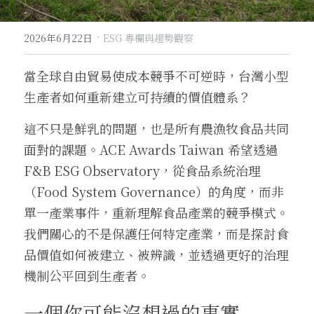
·
2026年6月22日
ESG 專欄與趨勢觀察
當全球自由貿易使成本競爭不可逆時，台灣小型
生產者如何重新建立可持續的價值體系？
這不只是鮮乳的問題，也是所有農漁牧食品共同
面對的課題。ACE Awards Taiwan 希望透過 
F&B ESG Observatory，從食品系統治理
（Food System Governance）的角度，而非
單一產業事件，重新理解食品產業的競爭模式。
我們關心的不是保護任何特定產業，而是探討食
品價值如何被建立、被辨識，並透過更好的治理
機制公平回到生產者。
一個你可能沒想過的事實