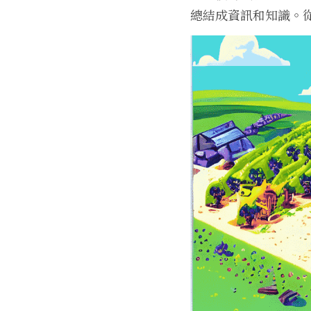
總結成資訊和知識。