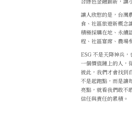
合綠色金融創新，讓
讓人欣慰的是，台灣
食、社區旅遊新概念
積極採購在地、永續
程、社區宴席、農場
ESG 不是天降神兵
一個價值鏈上的人，
彼此，我們才會找到自
不是起跑點，而是讓
亮點，就看我們敢不
信任與責任的累積。