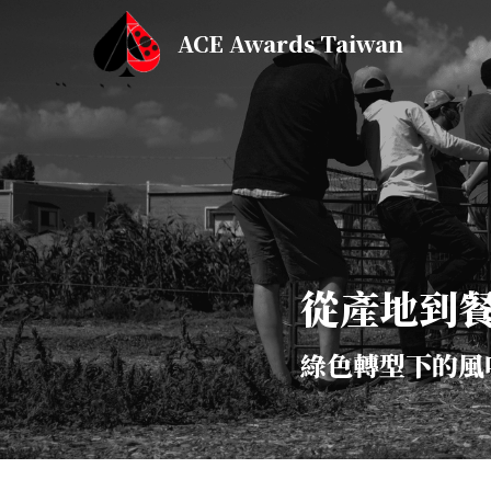
ACE Awards Taiwan
從產地到餐
綠色轉型下的風