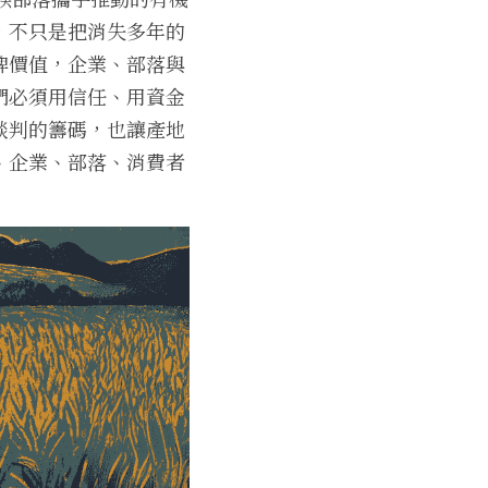
，不只是把消失多年的
牌價值，企業、部落與
們必須用信任、用資金
談判的籌碼，也讓產地
、企業、部落、消費者