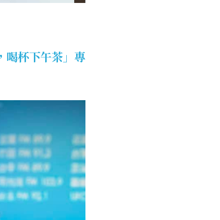
料，喝杯下午茶」專